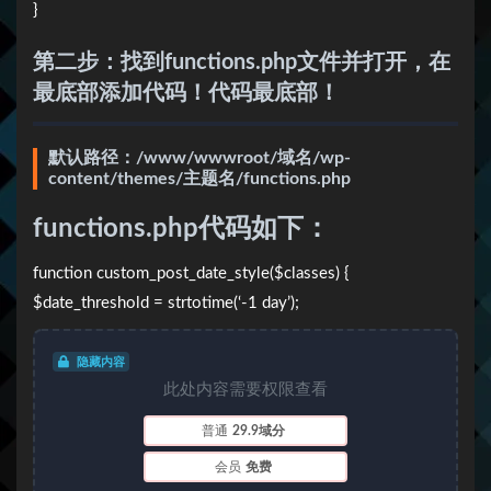
}
第二步：找到functions.php文件并打开，在
最底部添加代码！代码最底部！
默认路径：/www/wwwroot/域名/wp-
content/themes/主题名/functions.php
functions.php代码如下：
function custom_post_date_style($classes) {
$date_threshold = strtotime(‘-1 day’);
隐藏内容
此处内容需要权限查看
普通
29.9域分
会员
免费