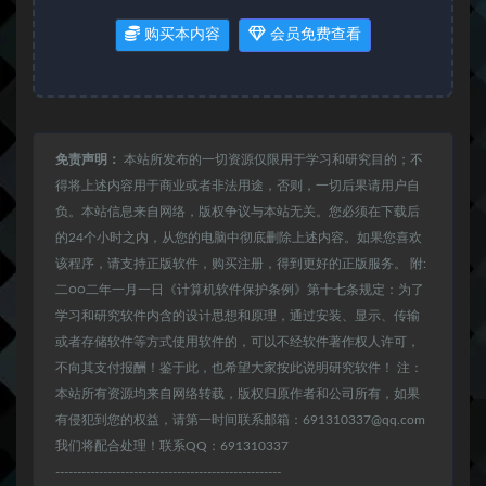
购买本内容
会员免费查看
免责声明：
本站所发布的一切资源仅限用于学习和研究目的；不
得将上述内容用于商业或者非法用途，否则，一切后果请用户自
负。本站信息来自网络，版权争议与本站无关。您必须在下载后
的24个小时之内，从您的电脑中彻底删除上述内容。如果您喜欢
该程序，请支持正版软件，购买注册，得到更好的正版服务。 附:
二○○二年一月一日《计算机软件保护条例》第十七条规定：为了
学习和研究软件内含的设计思想和原理，通过安装、显示、传输
或者存储软件等方式使用软件的，可以不经软件著作权人许可，
不向其支付报酬！鉴于此，也希望大家按此说明研究软件！ 注：
本站所有资源均来自网络转载，版权归原作者和公司所有，如果
有侵犯到您的权益，请第一时间联系邮箱：691310337@qq.com
我们将配合处理！联系QQ：691310337
----------------------------------------------------