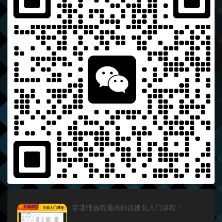
零基础远程通讯协议抓包入门课程！