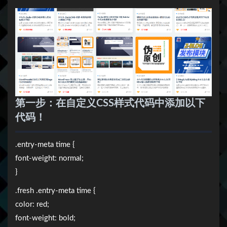
第一步：在自定义CSS样式代码中添加以下
代码！
.entry-meta time {
font-weight: normal;
}
.fresh .entry-meta time {
color: red;
font-weight: bold;