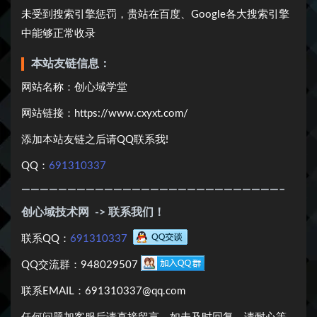
未受到搜索引擎惩罚，贵站在百度、Google各大搜索引擎
中能够正常收录
本站友链信息：
网站名称：创心域学堂
网站链接：https://www.cxyxt.com/
添加本站友链之后请QQ联系我!
QQ：
691310337
————————————————————————————–
创心域技术网
-> 联系我们！
联系QQ：
691310337
QQ交流群：948029507
联系EMAIL：691310337@qq.com