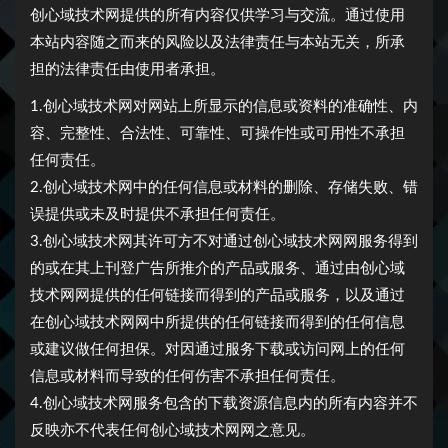
创心域技术网提供的所有内容仅供学习与交流。通过使用
本站内容随之而来的风险以及法律责任与本站无关，所承
担的法律责任由使用者承担。
1.创心域技术网对网站上所显示的信息或资料的准确性、内
容、完整性、合法性、可靠性、可操作性或可用性不承担
任何责任。
2.创心域技术网中的任何信息或材料的删除、存储失败、错
误提供或未及时提供不承担任何责任。
3.创心域技术网其许可方不对通过创心域技术网网服务得到
的或在其上刊登广告所推介的产品或服务、通过由创心域
技术网网提供的任何链接而得到的产品或服务，以及通过
在创心域技术网网中所提供的任何链接而得到的任何信息
或建议做任何担保。对因通过服务下载或访问网上的任何
信息或材料而导致的任何伤害不承担任何责任。
4.创心域技术网服务包含的下载资源信息内的所有内容并不
反映亦不代表任何创心域技术网网之意见。