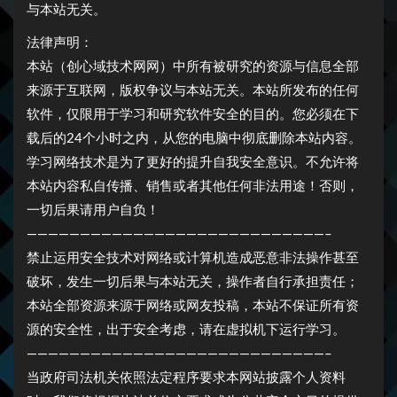
与本站无关。
法律声明：
本站（创心域技术网网）中所有被研究的资源与信息全部
来源于互联网，版权争议与本站无关。本站所发布的任何
软件，仅限用于学习和研究软件安全的目的。您必须在下
载后的24个小时之内，从您的电脑中彻底删除本站内容。
学习网络技术是为了更好的提升自我安全意识。不允许将
本站内容私自传播、销售或者其他任何非法用途！否则，
一切后果请用户自负！
————————————————————————————–
禁止运用安全技术对网络或计算机造成恶意非法操作甚至
破坏，发生一切后果与本站无关，操作者自行承担责任；
本站全部资源来源于网络或网友投稿，本站不保证所有资
源的安全性，出于安全考虑，请在虚拟机下运行学习。
————————————————————————————–
当政府司法机关依照法定程序要求本网站披露个人资料