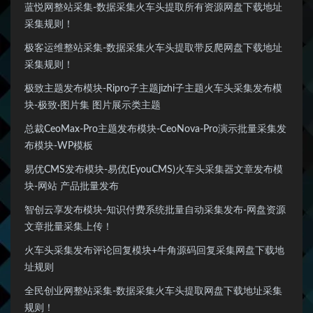
蓝悦网整站采集-数据采集火车头提取所有资源网盘下载地址
采集规则！
极客运维整站采集-数据采集火车头提取带反爬网盘下载地址
采集规则！
极致主题发布模块-Ripro子主题jizhi子主题火车头采集发布模
块-极致·图片集 图片展示类主题
总裁CeoMax-Pro主题发布模块-CeoNova-Pro演示批量采集发
布模块-WP模板
易优CMS发布模块-易优(EyouCMS)火车头采集器文章发布模
块-网站 产品批量发布
智创云享发布模块-知识付费系统批量自动采集发布-网盘资源
文章批量采集上传！
火车头采集发布评论回复模块+牛角源码回复采集网盘下载地
址规则
全民创业网整站采集-数据采集火车头提取网盘下载地址采集
规则！