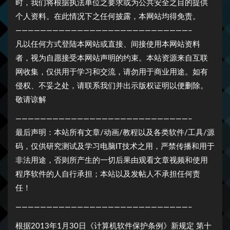
时，我们将根据执法单位之要求或为公共安全之目的提供
个人资料。在此情况下之任何披露，本网站均得免责。
————————————————————————————–
凡以任何方式登陆本网站或直接、间接使用本网站资料
者，视为自愿接受本网站声明的约束。本站资源来自互联
网收集，仅供用于学习和交流，请勿用于商业用途。如有
侵权、不妥之处，请联系我们并出示版权证明以便删除。
敬请谅解
————————————————————————————–
最后声明：本站所有文章/动画/教程以及各类软件/工具/源
码，仅供研究测试及学习电脑IT技术之用，严禁传播和用于
非法用途，否则所产生的一切后果由观看文章视频和使用
程序软件的人自行承担；本站以及发帖人不承担任何责
任！
————————————————————————————–
根据2013年1月30日《计算机软件保护条例》新规定 第十