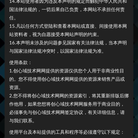
14.本站使用者因为违反本声明的规定而触犯中华人民共和
国法律法规的，一切后果自己负责，本网站不承担任何责
任。
15.凡以任何方式登陆和查看本网站或直接、间接使用本网
站资料者，视为自愿接受本网站声明的约束。
16.本声明未涉及的问题参见国家有关法律法规，当本声明
与国家法律法规冲突时，以国家法律法规为准。
使用条款：
1.创心域技术网网提供的资源仅供您个人用于非商业性目
的。您不得使用创心域技术网网提供的资源来销售产品或
资源。
2.您不得将创心域技术网网的资源索引，将其重新排版后挪
作他用，如果您想将创心域技术网网服务用于商业目的，
必须事先与创心域技术网网签定协议，有关详细信息，请
与我们联系。
使用平台及本站提供的工具和程序等必须遵守以下规定：