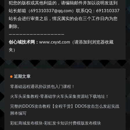
犯您的版权或其他利益的，请编辑邮件并加以说明发送到
站长邮箱（691310337@qq.com）联系QQ：691310337
站长会进行审查之后，情况属实的会在三个工作日内为您
删除。
————————————————
创心域技术网：
www.cxyxt.com（请添加到浏览器收藏
夹）
近期文章
零基础远程通讯协议抓包入门课程！
火车头采集教程-零基础学火车头采集资源站下载地址！
完整的DDOS攻击教程【全程干货】DDOS攻击怎么发起实战
脚本编写
彩虹商城发布模块-彩虹发卡知识付费模版发布模块