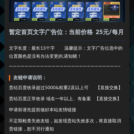
暂定首页文字广告位：当前价格 25元/每月
文字长度：最长13个字 温馨提示：文字广告位选中的
位置颜色是没有办法变更的,请知晓！
————————————————————————————–
友链申请说明：
贵站百度收录超过5000&权重2及以上可 【直接交换】
贵站百度正常收录 域名一年以上、有备案 【直接交换】
申请前请先提前做好本站友情链接
不定期检查失效友链，如发现贵站失效多次，将直接取消
贵链接，恕不另行通知