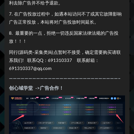
利去除广告并不给予退款。
7. 在广告投放过程中，如遇本站访问不了或其它故障影响
广告正常投放，本站将对广告投放时间延长。
8. 最重要的一点，拒绝一切违反国家法律法规的广告投
放！！！
同行(源码类-采集类)站点暂时不接受，确定需要购买请联
系我们! 联系QQ：691310337 联系邮箱：
691310337@qq.com
————————————————————————————–
创心域学堂
->广告合作！