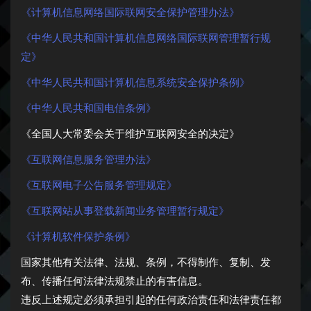
《计算机信息网络国际联网安全保护管理办法》
《中华人民共和国计算机信息网络国际联网管理暂行规
定》
《中华人民共和国计算机信息系统安全保护条例》
《中华人民共和国电信条例》
《全国人大常委会关于维护互联网安全的决定》
《互联网信息服务管理办法》
《互联网电子公告服务管理规定》
《互联网站从事登载新闻业务管理暂行规定》
《计算机软件保护条例》
国家其他有关法律、法规、条例，不得制作、复制、发
布、传播任何法律法规禁止的有害信息。
违反上述规定必须承担引起的任何政治责任和法律责任都