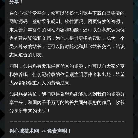
分享！
在创心域学堂平台，您可以轻松地浏览并下载自己需要的
网站源码、整站采集规则、软件源码、网页特效等资源，
来完善并丰富你的网站内容和功能；还可以分享您认为优
秀的建站资源和文档，为他人提供更多的帮助，成为一个
受人尊敬的站长；还可以随时随地和其它站长交流，结识
志同道合的朋友。
同时，如果您有发现任何优秀的资源，也可以向大家分享
和推荐哦！但切记转载的作品须注明原作者和出处，希望
大家都能尊重别人的劳动成果。
如果您是站长，我们更是希望您能够加入到我们的资源分
享中来，和国内千千万万的站长共同分享您的作品，收获
分享所带来的快乐！
————————————————————————————–
创心域技术网
-> 免责声明！