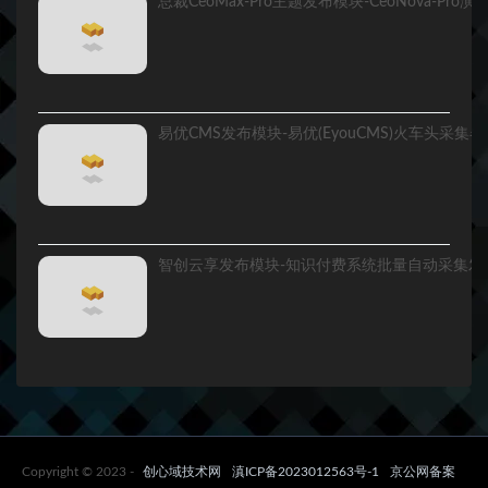
Copyright © 2023 -
创心域技术网
滇ICP备2023012563号-1
京公网备案