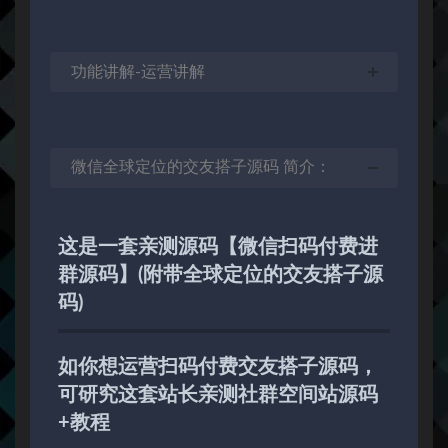
功能讲解-运营讲解
微信全球定位的交友搭子源码 简介：
这是一套亲测源码【微信扫码付费进
群源码】(附带全球定位的交友搭子源
码)
如你想运营扫码付费交友搭子源码，
可研究这套站长亲测社群空间站源码
+教程