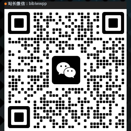
站长微信：bibiwwpp