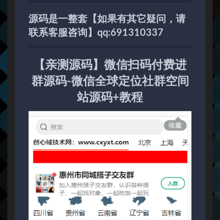
源码是一整套【如果有其它疑问，请
联系客服咨询】qq:691310337
【亲测源码】微信扫码付费进
群源码-微信全球定位社群空间
站源码+教程