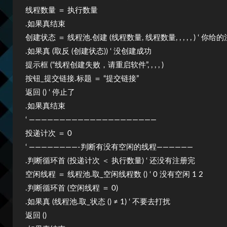
线程数量 ＝ 执行数量
.如果真结束
创建状态 ＝ 线程池.创建 (线程数量, 线程数量, , , , , )
.如果真 (取反 (创建状态)) ‘ 没创建成功
提示框 (“线程创建失败，请重启软件”, , , , )
按钮_提交链接.标题 ＝ “提交链接”
返回 () ‘ 停止了
.如果真结束
‘ —————————————————————
投递计次 ＝ 0
‘ ————————-判断有没有空闲的线程——————
.判断循环首 (投递计次 ＜ 执行数量) ‘ 还没有注册完
空闲线程 ＝ 线程池.取_空闲线程数 () ‘ 0 没有空闲 1 2
.判断循环首 (空闲线程 ＝ 0)
.如果真 (线程池.取_状态 () ≠ 1) ‘ 不要去打扰
返回 ()