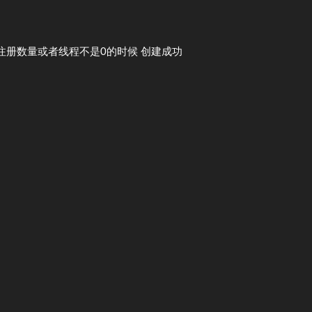
 ‘ 你给的注册数量或者线程不是0的时候 创建成功