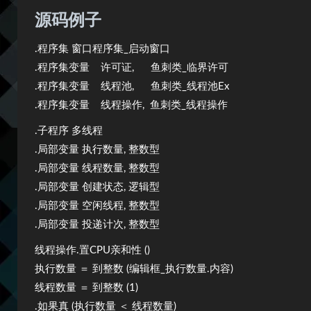
源码例子
.程序集 窗口程序集_启动窗口
.程序集变量 许可证, 鱼刺类_临界许可
.程序集变量 线程池, 鱼刺类_线程池Ex
.程序集变量 线程操作, 鱼刺类_线程操作
.子程序 多线程
.局部变量 执行数量, 整数型
.局部变量 线程数量, 整数型
.局部变量 创建状态, 逻辑型
.局部变量 空闲线程, 整数型
.局部变量 投递计次, 整数型
线程操作.置CPU亲和性 ()
执行数量 ＝ 到整数 (编辑框_执行数量.内容)
线程数量 ＝ 到整数 (1)
.如果真 (执行数量 ＜ 线程数量)