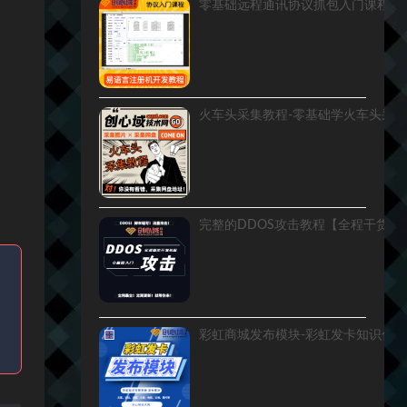
零基础远程通讯协议抓包入门课程！