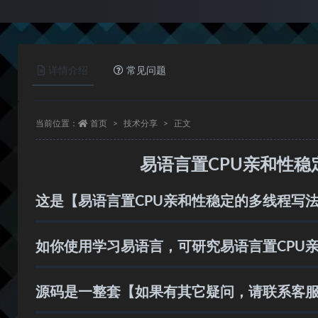
详情介绍
常见问题
当前位置：
首页
技术分享
正文
易语言置CPU亲和性
这是【易语言置CPU亲和性稳定的多线程写法
如你使用学习易语言，可研究易语言置CPU
源码是一整套【如果有其它疑问，请联系客服咨询】